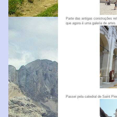
Parte das antigas construções re
que agora é uma galeria de artes.
Passei pela catedral de Saint Pie