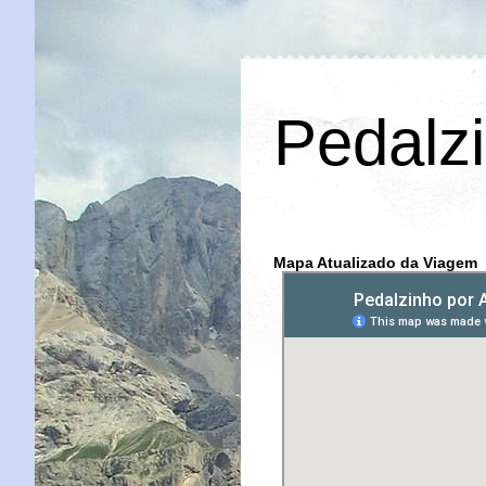
Pedalzi
Mapa Atualizado da Viagem