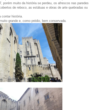
, porém muito da história se perdeu, os afrescos nas paredes
obertos de reboco, as estátuas e obras de arte quebradas ou
contar história.
uito grande e, como prédio, bem conservada.