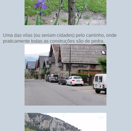
Uma das vilas (ou seriam cidades) pelo caminho, onde
praticamente todas as construções são de pedra.