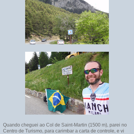
Quando cheguei ao Col de Saint-Martin (1500 m), parei no
Centro de Turismo, para carimbar a carta de controle, e vi