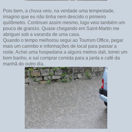
Pois bem, a chuva veio, na verdade uma tempestade,
imagino que eu não tinha nem descido o primeiro
quilômetro. Continuei assim mesmo, logo veio também um
pouco de granizo. Quase chegando em Saint-Martin me
abriguei sob a varanda de uma casa.
Quando o tempo melhorou segui ao Tourism Office, pegar
mais um carimbo e informações de local para passar a
noite. Achei uma hospedaria a alguns metros dali, tomei um
bom banho, e saí comprar comida para a janta e café da
manhã do outro dia.