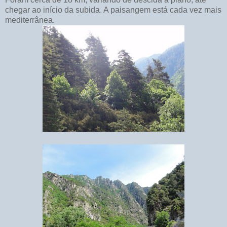
chegar ao início da subida. A paisangem está cada vez mais
mediterrânea.