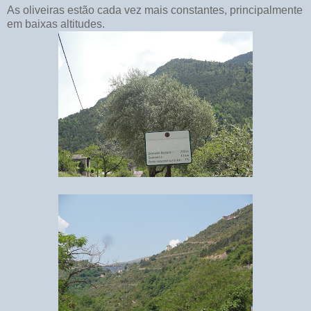
As oliveiras estão cada vez mais constantes, principalmente
em baixas altitudes.