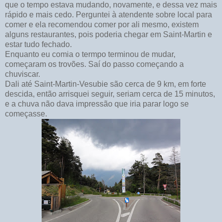
que o tempo estava mudando, novamente, e dessa vez mais
rápido e mais cedo. Perguntei à atendente sobre local para
comer e ela recomendou comer por ali mesmo, existem
alguns restaurantes, pois poderia chegar em Saint-Martin e
estar tudo fechado.
Enquanto eu comia o termpo terminou de mudar,
começaram os trovões. Saí do passo começando a
chuviscar.
Dali até Saint-Martin-Vesubie são cerca de 9 km, em forte
descida, então arrisquei seguir, seriam cerca de 15 minutos,
e a chuva não dava impressão que iria parar logo se
começasse.