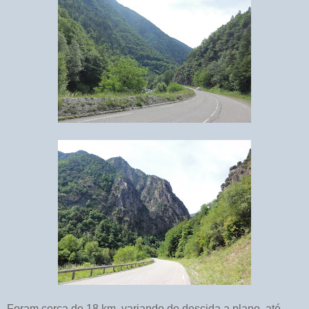
Foram cerca de 18 km, variando de descida a plano, até