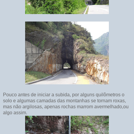
Pouco antes de iniciar a subida, por alguns quilômetros o
solo e algumas camadas das montanhas se tornam roxas,
mas não argilosas, apenas rochas marrom avermelhado,ou
algo assim.